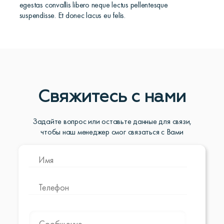
egestas convallis libero neque lectus pellentesque
suspendisse. Et donec lacus eu felis.
Свяжитесь с нами
Задайте вопрос или оставьте данные для связи,
чтобы наш менеджер смог связаться с Вами