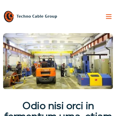
Odio nisi orci in