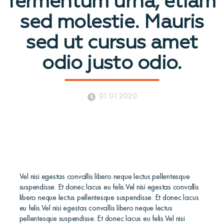
fermentum urna, etiam
sed molestie. Mauris
sed ut cursus amet
odio justo odio.
01.01.2020
Vel nisi egestas convallis libero neque lectus pellentesque
suspendisse. Et donec lacus eu felis.Vel nisi egestas convallis
libero neque lectus pellentesque suspendisse. Et donec lacus
eu felis.Vel nisi egestas convallis libero neque lectus
pellentesque suspendisse. Et donec lacus eu felis.Vel nisi