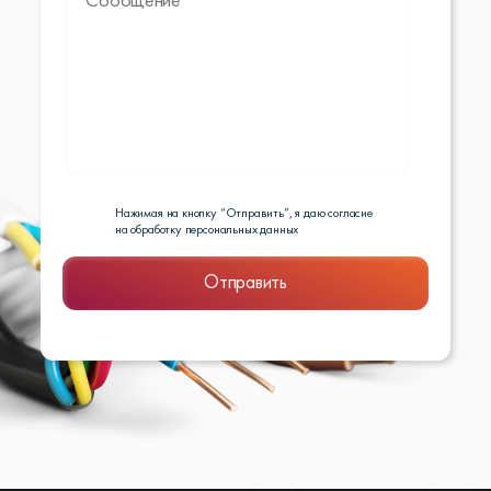
Нажимая на кнопку “Отправить”, я даю согласие
на обработку персональных данных