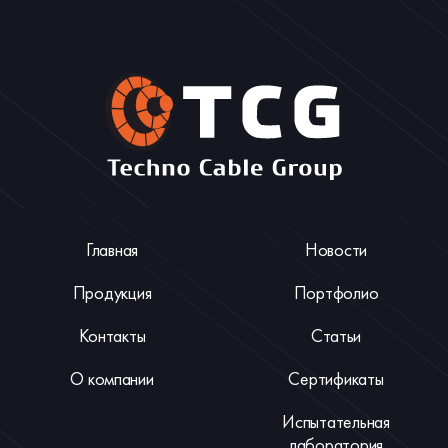
Главная
Новости
Продукция
Портфолио
Контакты
Статьи
О компании
Сертификаты
Испытательная
лаборатория