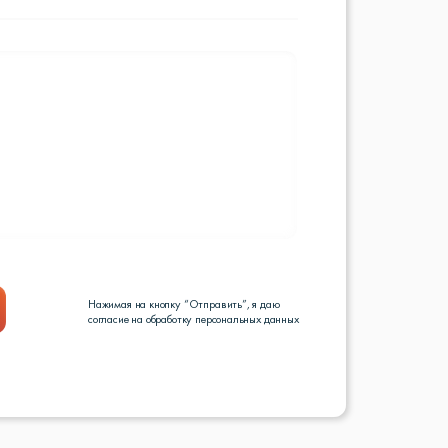
Нажимая на кнопку “Отправить”, я даю
согласие на обработку персональных данных